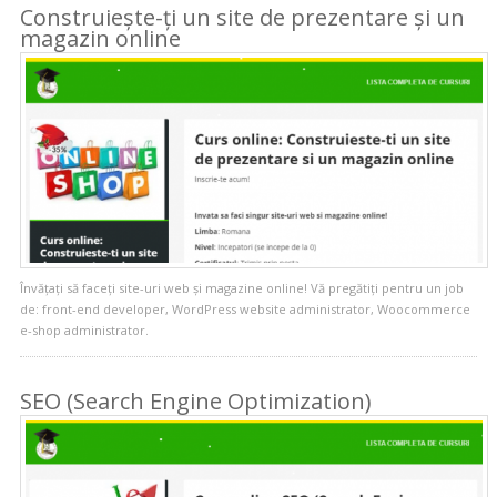
Construiește-ți un site de prezentare și un
magazin online
Învățați să faceți site-uri web și magazine online! Vă pregătiți pentru un job
de: front-end developer, WordPress website administrator, Woocommerce
e-shop administrator.
SEO (Search Engine Optimization)