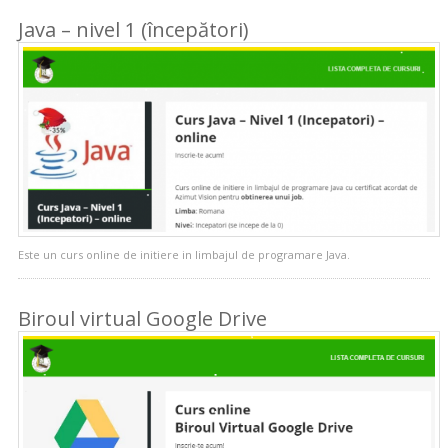
Java – nivel 1 (începători)
Este un curs online de initiere in limbajul de programare Java.
Biroul virtual Google Drive