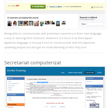
Being able to communicate with potential customers in their own language
is key to winning their business. Nowhere is it more true than Japan!
Japanese language is not just a tool to communicate with the Japanese
speaking people but also get an understanding of who they are!
Secretariat computerizat