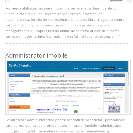
Formeaza abilitatile necesare muncii de secretariat si deprinderile cu
functiile care revin unei secretare: prelucrarea informatiilor,
documentarea, functia de reprezentare, functia de filtru si legatura pentru
solicitari de contacte cu conducerea, functia de asistare directa a
managementului. Scopul Cursului online de secretariat este de a forma
secretara moderna, interfata reala intre seful institutiei si personalul […]
Administrator imobile
Se adreseaza administratorilor pentru asociatii de proprietari, persoanelor
care doresc sa practice profesia de administrator imobile / administrator
bloc, precum si tuturor acelora care doresc sa-si imbunatateasca